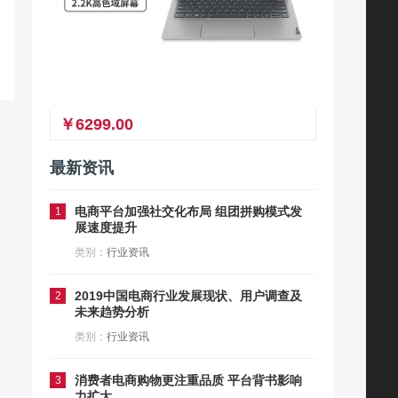
￥6299.00
最新资讯
电商平台加强社交化布局 组团拼购模式发
1
展速度提升
类别：
行业资讯
2019中国电商行业发展现状、用户调查及
2
未来趋势分析
类别：
行业资讯
消费者电商购物更注重品质 平台背书影响
3
力扩大