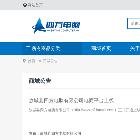
网站首页
所有商品分类
商城首页
关于
首页
商城公告
商城公告
故城县四方电脑有限公司电商平台上线
故城县四方电脑有限公司（http://www.sfdnmall.com）正式开通上线。
发布：
故城县四方电脑有限公司