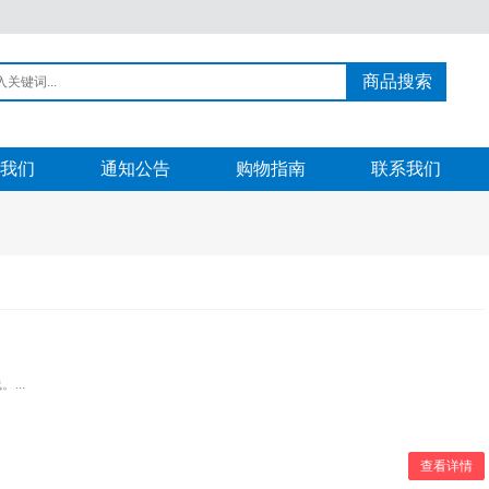
商品搜索
我们
通知公告
购物指南
联系我们
...
查看详情