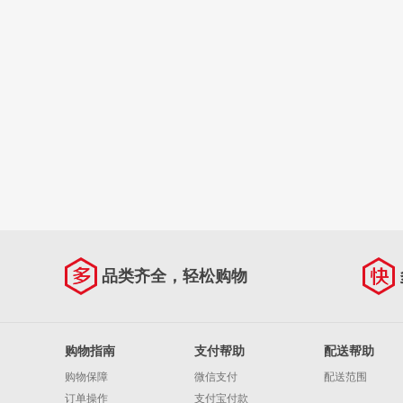
品类齐全，轻松购物
购物指南
支付帮助
配送帮助
购物保障
微信支付
配送范围
订单操作
支付宝付款