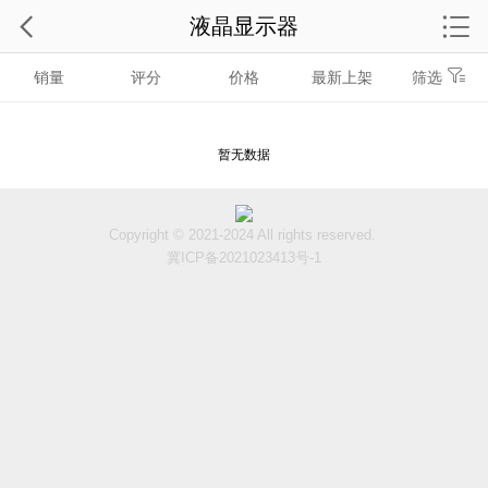
液晶显示器
销量
评分
价格
最新上架
筛选
暂无数据
Copyright © 2021-2024 All rights reserved.
冀ICP备2021023413号-1