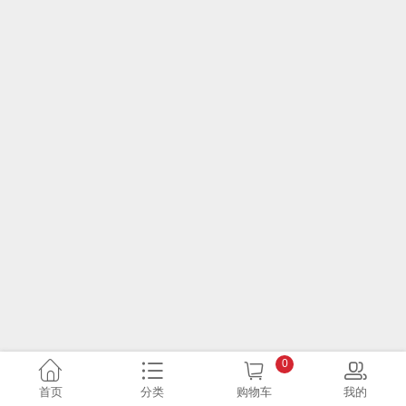
0
首页
分类
购物车
我的