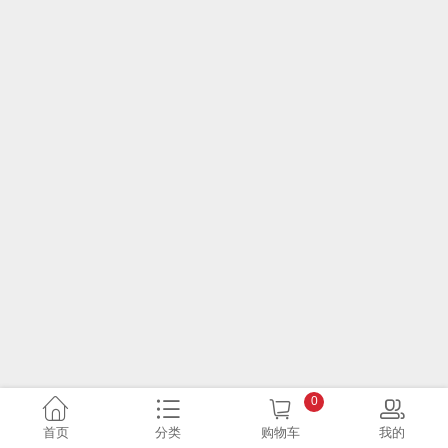
0
首页
分类
购物车
我的