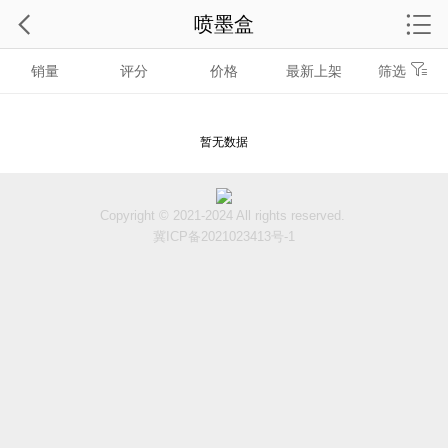
喷墨盒
销量
评分
价格
最新上架
筛选
暂无数据
Copyright © 2021-2024 All rights reserved.
冀ICP备2021023413号-1