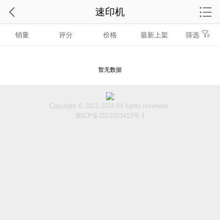
速印机
销量
评分
价格
最新上架
筛选
暂无数据
Copyright © 2021-2024 All rights reserved.
冀ICP备2021023413号-1