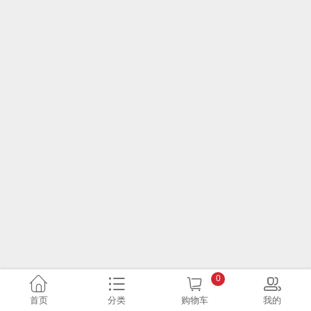
0
首页
分类
购物车
我的