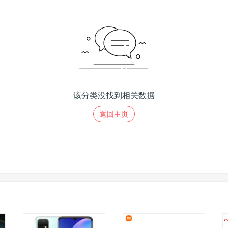
该分类没找到相关数据
返回主页