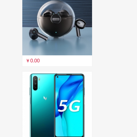
￥0.00