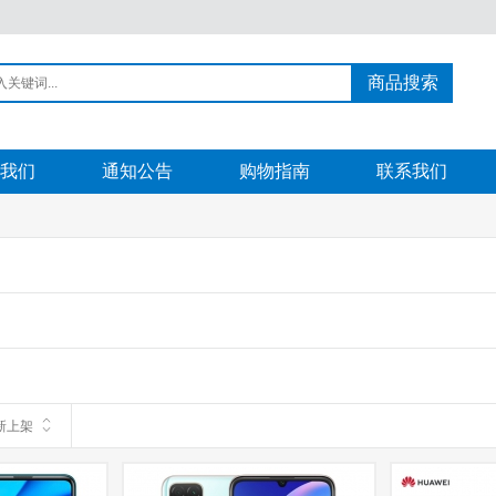
商品搜索
我们
通知公告
购物指南
联系我们
新上架